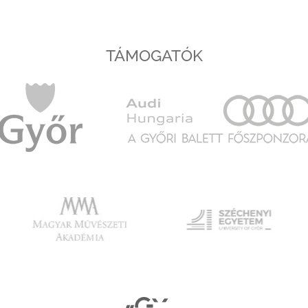
TÁMOGATÓK