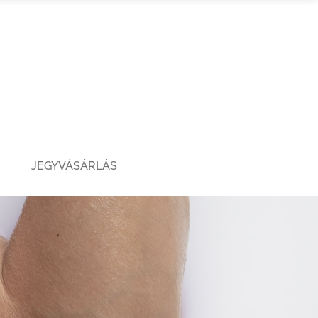
JEGYVÁSÁRLÁS