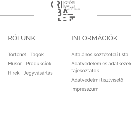
RÓLUNK
INFORMÁCIÓK
Történet
Tagok
Általános közzétételi lista
Műsor
Produkciók
Adatvédelem és adatkezel
tájékoztatók
Hírek
Jegyvásárlás
Adatvédelmi tisztviselő
Impresszum