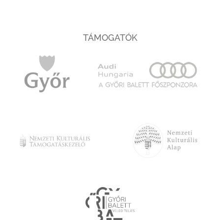
TÁMOGATÓK