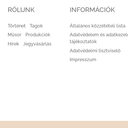
RÓLUNK
INFORMÁCIÓK
Történet
Tagok
Általános közzétételi lista
Műsor
Produkciók
Adatvédelem és adatkezel
tájékoztatók
Hírek
Jegyvásárlás
Adatvédelmi tisztviselő
Impresszum