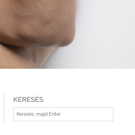
KERESÉS