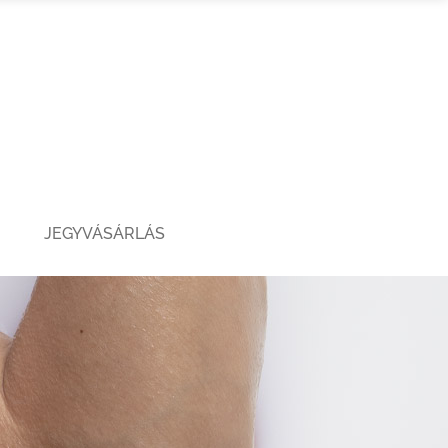
JEGYVÁSÁRLÁS