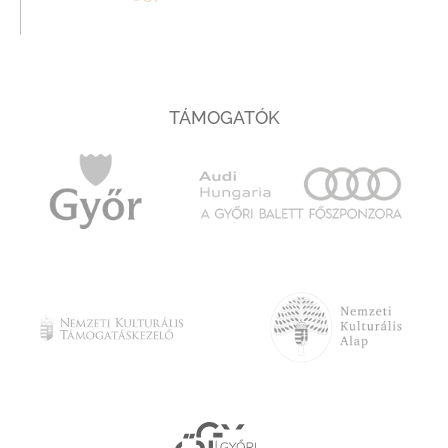
TÁMOGATÓK