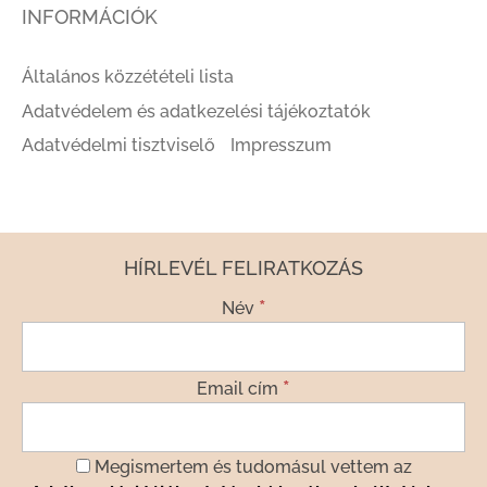
INFORMÁCIÓK
Általános közzétételi lista
Adatvédelem és adatkezelési tájékoztatók
Adatvédelmi tisztviselő
Impresszum
HÍRLEVÉL FELIRATKOZÁS
*
Név
*
Email cím
Megismertem és tudomásul vettem az