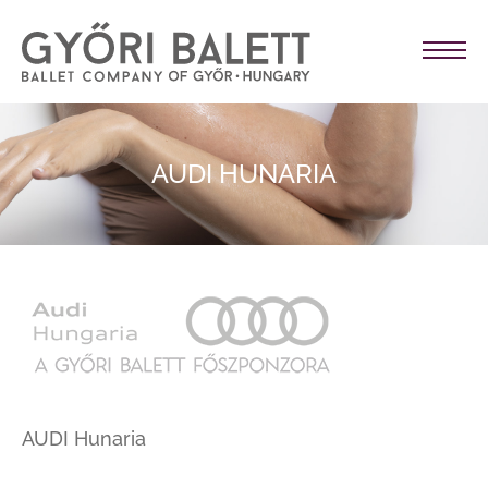
AUDI HUNARIA
AUDI Hunaria