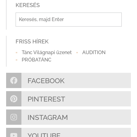
KERESÉS
FRISS HÍREK
Tánc Világnapi üzenet
AUDITION
PRÓBATÁNC
FACEBOOK
PINTEREST
INSTAGRAM
YOUTUBE