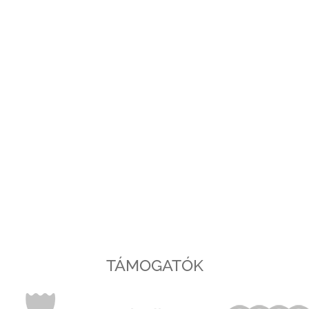
TÁMOGATÓK