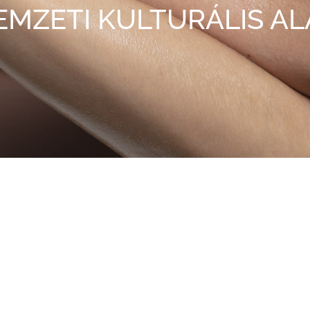
EMZETI KULTURÁLIS AL