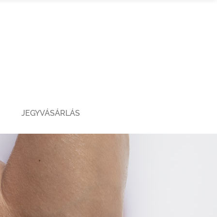
JEGYVÁSÁRLÁS