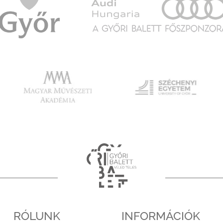
RÓLUNK
INFORMÁCIÓK