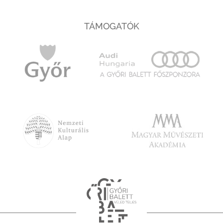
TÁMOGATÓK