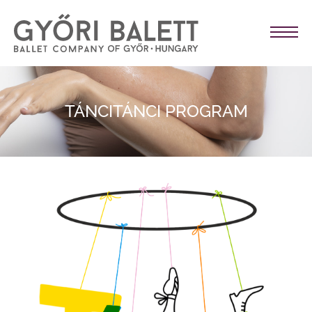
TÁNCITÁNCI PROGRAM