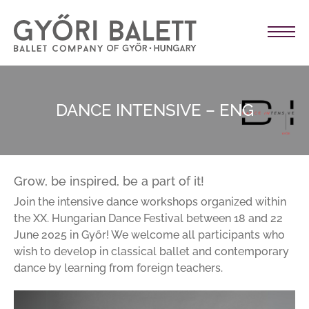
DANCE INTENSIVE – ENG
Grow, be inspired, be a part of it!
Join the intensive dance workshops organized within
the XX. Hungarian Dance Festival between 18 and 22
June 2025 in Győr! We welcome all participants who
wish to develop in classical ballet and contemporary
dance by learning from foreign teachers.