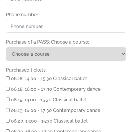
Phone number
Purchase of a PASS: Choose a course:
Purchased tickets:
06.18. 14:00 - 15:30 Classical ballet
06.18. 16:00 - 17:30 Contemporary dance
06.19. 14:00 - 15:30 Classical ballet
06.19. 16:00 - 17:30 Contemporary dance
06.20. 14:00 - 15:30 Classical ballet
06.20. 16:00 - 17:30 Contemporary dance