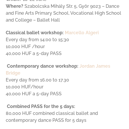
Where?
Szabolcska Mihály Str. 5, Győr 9023 – Dance
and Fine Arts Primary School, Vocational High School
and College – Ballet Hall
Classical ballet workshop:
Marcello Algeri
Every day from 14:00 to 15:30
10,000 HUF /hour
40,000 HUF a 5-day PASS
Contemporary dance workshop:
Jordan James
Bridge
Every day from 16.00 to 17.30
10,000 HUF/hour
40,000 HUF a 5-day PASS
Combined PASS for the 5 days:
80,000 HUF combined classical ballet and
contemporary dance PASS for 5 days