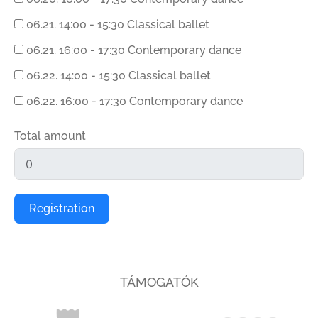
06.21. 14:00 - 15:30 Classical ballet
06.21. 16:00 - 17:30 Contemporary dance
06.22. 14:00 - 15:30 Classical ballet
06.22. 16:00 - 17:30 Contemporary dance
Total amount
Registration
TÁMOGATÓK