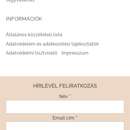
INFORMÁCIÓK
Általános közzétételi lista
Adatvédelem és adatkezelési tájékoztatók
Adatvédelmi tisztviselő
Impresszum
HÍRLEVÉL FELIRATKOZÁS
*
Név
*
Email cím